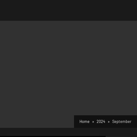
Home
2024
September