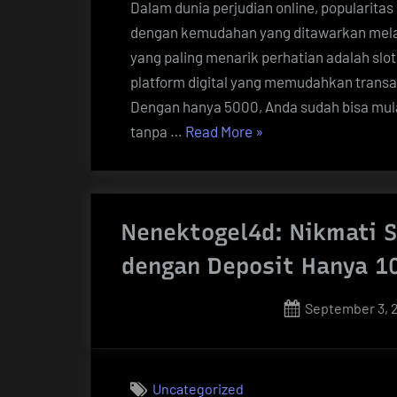
Gratis!”
Dalam dunia perjudian online, popularita
dengan kemudahan yang ditawarkan mela
yang paling menarik perhatian adalah slo
platform digital yang memudahkan transa
Dengan hanya 5000, Anda sudah bisa mu
“Main
tanpa …
Read More
»
Slot
Seru
dengan
Nenektogel4d: Nikmati S
Dana:
Deposit
dengan Deposit Hanya 10
Mudah
5000
Posted
September 3, 
Tanpa
on
Potongan!”
Uncategorized