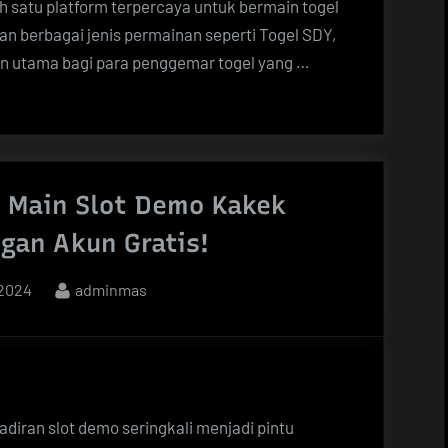
satu platform terpercaya untuk bermain togel
 berbagai jenis permainan seperti Togel SDY,
an utama bagi para penggemar togel yang …
 Main Slot Demo Kakek
gan Akun Gratis!
By
 2024
adminmas
diran slot demo seringkali menjadi pintu