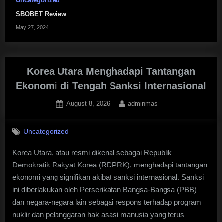
Uncategorized
SBOBET Review
May 27, 2024
Korea Utara Menghadapi Tantangan
Ekonomi di Tengah Sanksi Internasional
Posted
By
August 8, 2026
adminmas
on
Uncategorized
Korea Utara, atau resmi dikenal sebagai Republik
Demokratik Rakyat Korea (RDPRK), menghadapi tantangan
ekonomi yang signifikan akibat sanksi internasional. Sanksi
ini diberlakukan oleh Perserikatan Bangsa-Bangsa (PBB)
dan negara-negara lain sebagai respons terhadap program
nuklir dan pelanggaran hak asasi manusia yang terus