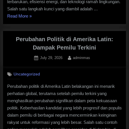
terbarukan, efisiensi energi, dan teknologi ramah lingkungan.
Salah satu langkah kunci yang diambil adalah …
“Korea
Read More
»
Selatan
Meningkatkan
Investasi
Perubahan Politik di Amerika Latin:
di
Dampak Pemilu Terkini
Teknologi
Posted
By
July 29, 2026
adminmas
Hijau”
on
Uncategorized
Perubahan politik di Amerika Latin belakangan ini menarik
perhatian global, terutama setelah pemilu terkini yang
menghasilkan perubahan signifikan dalam peta kekuasaan
politik. Keberhasilan kandidat yang lebih progresif dan populis
dalam pemilu di berbagai negara mencerminkan keinginan
rakyat untuk reformasi yang lebih besar. Salah satu contoh