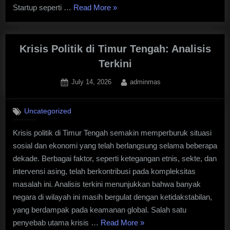
“Perkembangan
Startup seperti …
Read More
»
Terbaru
Ekonomi
Afrika”
Krisis Politik di Timur Tengah: Analisis
Terkini
Posted
By
July 14, 2026
adminmas
on
Uncategorized
Krisis politik di Timur Tengah semakin memperburuk situasi
sosial dan ekonomi yang telah berlangsung selama beberapa
dekade. Berbagai faktor, seperti ketegangan etnis, sekte, dan
intervensi asing, telah berkontribusi pada kompleksitas
masalah ini. Analisis terkini menunjukkan bahwa banyak
negara di wilayah ini masih bergulat dengan ketidakstabilan,
yang berdampak pada keamanan global. Salah satu
“Krisis
penyebab utama krisis …
Read More
»