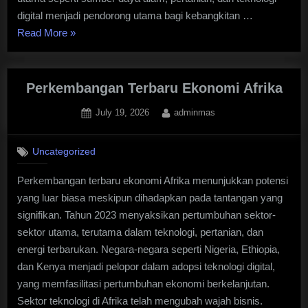
digital menjadi pendorong utama bagi kebangkitan …
“Kebangkitan
Read More
»
Ekonomi
Australia
di
Perkembangan Terbaru Ekonomi Afrika
Tengah
Posted
By
July 19, 2026
adminmas
Tantangan
on
Global”
Uncategorized
Perkembangan terbaru ekonomi Afrika menunjukkan potensi
yang luar biasa meskipun dihadapkan pada tantangan yang
signifikan. Tahun 2023 menyaksikan pertumbuhan sektor-
sektor utama, terutama dalam teknologi, pertanian, dan
energi terbarukan. Negara-negara seperti Nigeria, Ethiopia,
dan Kenya menjadi pelopor dalam adopsi teknologi digital,
yang memfasilitasi pertumbuhan ekonomi berkelanjutan.
Sektor teknologi di Afrika telah mengubah wajah bisnis.