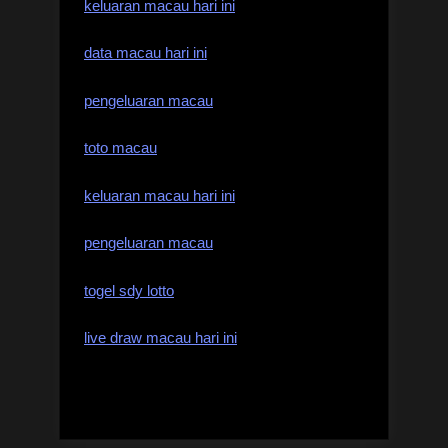
keluaran macau hari ini
data macau hari ini
pengeluaran macau
toto macau
keluaran macau hari ini
pengeluaran macau
togel sdy lotto
live draw macau hari ini