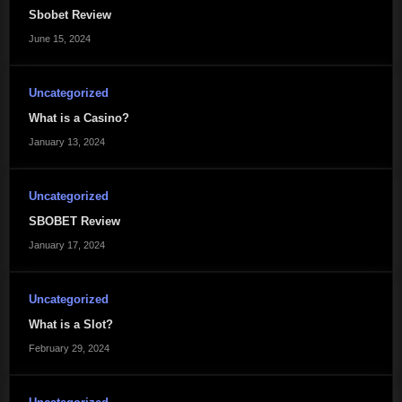
Sbobet Review
June 15, 2024
Uncategorized
What is a Casino?
January 13, 2024
Uncategorized
SBOBET Review
January 17, 2024
Uncategorized
What is a Slot?
February 29, 2024