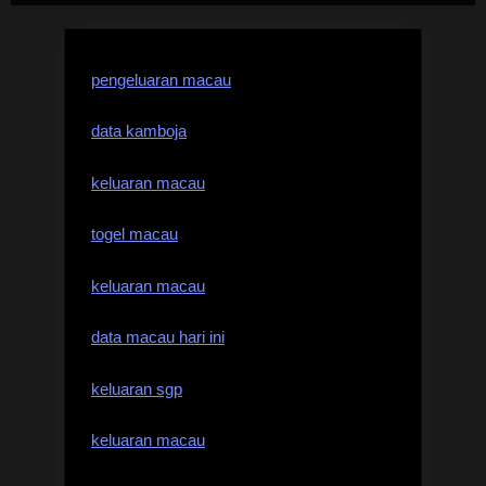
pagination
Serikat”
pengeluaran macau
data kamboja
keluaran macau
togel macau
keluaran macau
data macau hari ini
keluaran sgp
keluaran macau