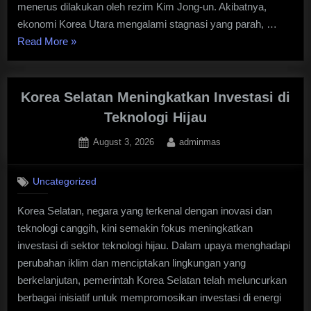
menerus dilakukan oleh rezim Kim Jong-un. Akibatnya,
ekonomi Korea Utara mengalami stagnasi yang parah, …
“Korea
Read More
»
Utara
Menghadapi
Tantangan
Korea Selatan Meningkatkan Investasi di
Ekonomi
Teknologi Hijau
di
Posted
By
August 3, 2026
adminmas
Tengah
on
Sanksi
Internasional”
Uncategorized
Korea Selatan, negara yang terkenal dengan inovasi dan
teknologi canggih, kini semakin fokus meningkatkan
investasi di sektor teknologi hijau. Dalam upaya menghadapi
perubahan iklim dan menciptakan lingkungan yang
berkelanjutan, pemerintah Korea Selatan telah meluncurkan
berbagai inisiatif untuk mempromosikan investasi di energi