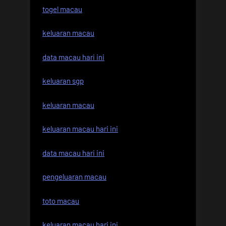
togel macau
keluaran macau
data macau hari ini
keluaran sgp
keluaran macau
keluaran macau hari ini
data macau hari ini
pengeluaran macau
toto macau
keluaran macau hari ini