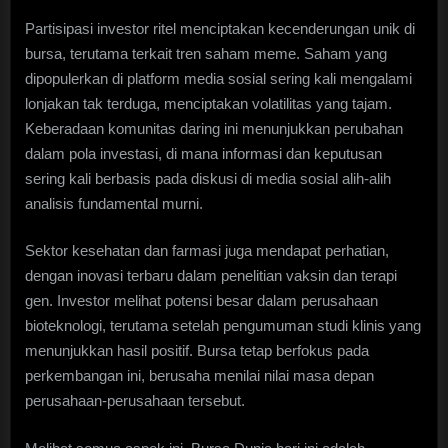
Partisipasi investor ritel menciptakan kecenderungan unik di
bursa, terutama terkait tren saham meme. Saham yang
dipopulerkan di platform media sosial sering kali mengalami
lonjakan tak terduga, menciptakan volatilitas yang tajam.
Keberadaan komunitas daring ini menunjukkan perubahan
dalam pola investasi, di mana informasi dan keputusan
sering kali berbasis pada diskusi di media sosial alih-alih
analisis fundamental murni.
Sektor kesehatan dan farmasi juga mendapat perhatian,
dengan inovasi terbaru dalam penelitian vaksin dan terapi
gen. Investor melihat potensi besar dalam perusahaan
bioteknologi, terutama setelah pengumuman studi klinis yang
menunjukkan hasil positif. Bursa tetap berfokus pada
perkembangan ini, berusaha menilai nilai masa depan
perusahaan-perusahaan tersebut.