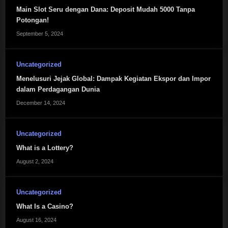
Main Slot Seru dengan Dana: Deposit Mudah 5000 Tanpa
Potongan!
September 5, 2024
Uncategorized
Menelusuri Jejak Global: Dampak Kegiatan Ekspor dan Impor
dalam Perdagangan Dunia
December 14, 2024
Uncategorized
What is a Lottery?
August 2, 2024
Uncategorized
What Is a Casino?
August 16, 2024