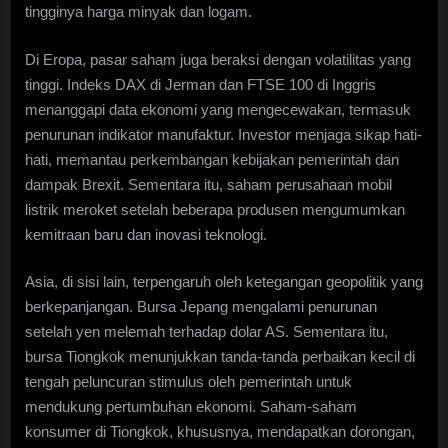
tingginya harga minyak dan logam.
Di Eropa, pasar saham juga beraksi dengan volatilitas yang
tinggi. Indeks DAX di Jerman dan FTSE 100 di Inggris
menanggapi data ekonomi yang mengecewakan, termasuk
penurunan indikator manufaktur. Investor menjaga sikap hati-
hati, memantau perkembangan kebijakan pemerintah dan
dampak Brexit. Sementara itu, saham perusahaan mobil
listrik meroket setelah beberapa produsen mengumumkan
kemitraan baru dan inovasi teknologi.
Asia, di sisi lain, terpengaruh oleh ketegangan geopolitik yang
berkepanjangan. Bursa Jepang mengalami penurunan
setelah yen melemah terhadap dolar AS. Sementara itu,
bursa Tiongkok menunjukkan tanda-tanda perbaikan kecil di
tengah peluncuran stimulus oleh pemerintah untuk
mendukung pertumbuhan ekonomi. Saham-saham
konsumer di Tiongkok, khususnya, mendapatkan dorongan,