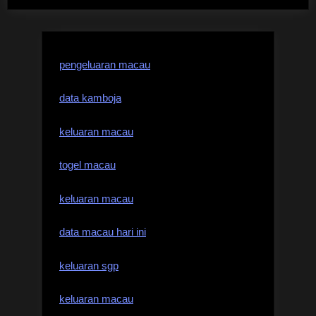
pengeluaran macau
data kamboja
keluaran macau
togel macau
keluaran macau
data macau hari ini
keluaran sgp
keluaran macau