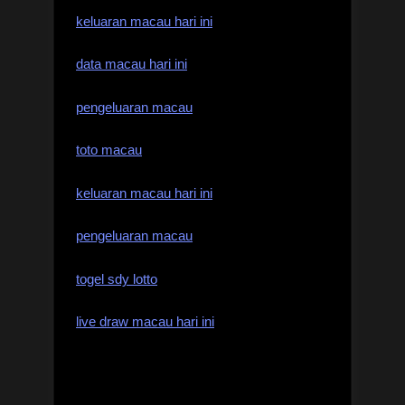
keluaran macau hari ini
data macau hari ini
pengeluaran macau
toto macau
keluaran macau hari ini
pengeluaran macau
togel sdy lotto
live draw macau hari ini